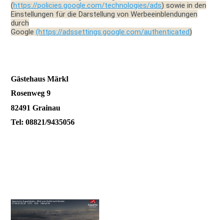
(
https://policies.google.com/technologies/ads
) sowie in den
Einstellungen für die Darstellung von Werbeeinblendungen
durch
Google
(https://adssettings.google.com/authenticated
)
Gästehaus Märkl
Rosenweg 9
82491 Grainau
Tel: 08821/9435056