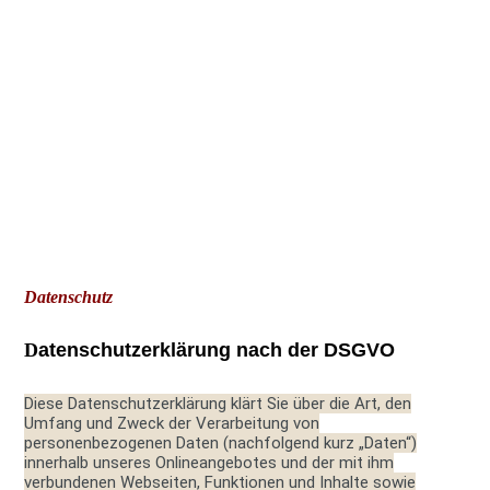
Datenschutz
D
atenschutzerklärung nach der DSGVO
Diese Datenschutzerklärung klärt Sie über die Art, den
Umfang und Zweck der Verarbeitung von
personenbezogenen Daten (nachfolgend kurz „Daten“)
innerhalb unseres Onlineangebotes und der mit ihm
verbundenen Webseiten, Funktionen und Inhalte sowie