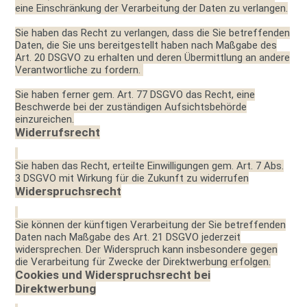
eine Einschränkung der Verarbeitung der Daten zu verlangen.
Sie haben das Recht zu verlangen, dass die Sie betreffenden
Daten, die Sie uns bereitgestellt haben nach Maßgabe des
Art. 20 DSGVO zu erhalten und deren Übermittlung an andere
Verantwortliche zu fordern.
Sie haben ferner gem. Art. 77 DSGVO das Recht, eine
Beschwerde bei der zuständigen Aufsichtsbehörde
einzureichen.
Widerrufsrecht
Sie haben das Recht, erteilte Einwilligungen gem. Art. 7 Abs.
3 DSGVO mit Wirkung für die Zukunft zu widerrufen
Widerspruchsrecht
Sie können der künftigen Verarbeitung der Sie betreffenden
Daten nach Maßgabe des Art. 21 DSGVO jederzeit
widersprechen. Der Widerspruch kann insbesondere gegen
die Verarbeitung für Zwecke der Direktwerbung erfolgen.
Cookies und Widerspruchsrecht bei
Direktwerbung